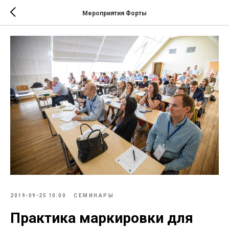
Мероприятия Форты
2019-09-25 10:00
СЕМИНАРЫ
Практика маркировки для