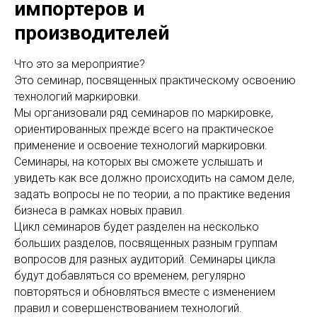
импортеров и
производителей
Что это за мероприятие?
Это семинар, посвященных практическому освоению
технологий маркировки.
Мы организовали ряд семинаров по маркировке,
ориентированных прежде всего на практическое
применение и освоение технологий маркировки.
Семинары, на которых вы сможете услышать и
увидеть как все должно происходить на самом деле,
задать вопросы не по теории, а по практике ведения
бизнеса в рамках новых правил.
Цикл семинаров будет разделен на несколько
больших разделов, посвященных разным группам
вопросов для разных аудиторий. Семинары цикла
будут добавляться со временем, регулярно
повторяться и обновляться вместе с изменением
правил и совершенствованием технологий.