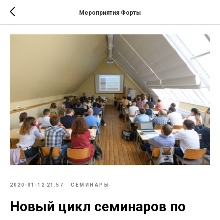
Мероприятия Форты
2020-01-12 21:57
СЕМИНАРЫ
Новый цикл семинаров по