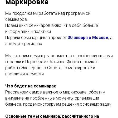
маркировке
Мы продолжаем работать над программой
семинаров.
Новый цикл семинаров включит в себя больше
информации и практики
Первый семинар цикла пройдет
30 января в Москве
, а
затем и в регионах
Мы готовим семинары совместно с профессионалами
отрасли и Партнерами Альянса Форта в рамках
работы Экспертного Совета по маркировке и
прослеживаемости
Что будет на семинарах
Расскажем самое важное о маркировке, обратим
внимание на проблемные моменты организации
бизнеса, продемонстрируем решения основных задач
Основные темы семинара, рассчитанного на