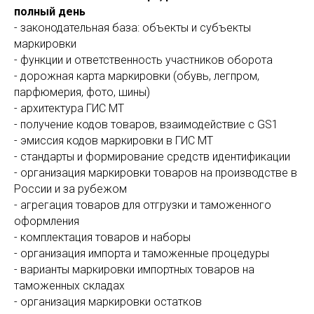
полный день
- законодательная база: объекты и субъекты
маркировки
- функции и ответственность участников оборота
- дорожная карта маркировки (обувь, легпром,
парфюмерия, фото, шины)
- архитектура ГИС МТ
- получение кодов товаров, взаимодействие с GS1
- эмиссия кодов маркировки в ГИС МТ
- стандарты и формирование средств идентификации
- организация маркировки товаров на производстве в
России и за рубежом
- агрегация товаров для отгрузки и таможенного
оформления
- комплектация товаров и наборы
- организация импорта и таможенные процедуры
- варианты маркировки импортных товаров на
таможенных складах
- организация маркировки остатков